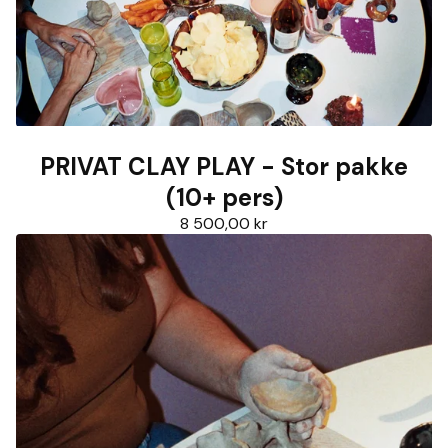
PRIVAT CLAY PLAY - Stor pakke
(10+ pers)
8 500,00
kr