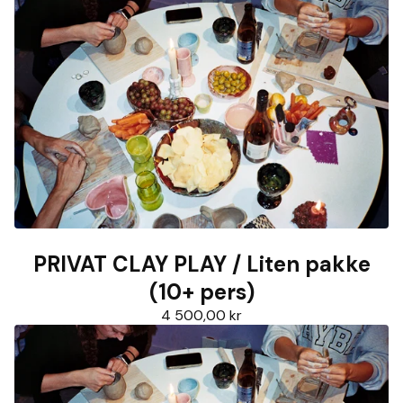
PRIVAT CLAY PLAY / Liten pakke
(10+ pers)
4 500,00
kr