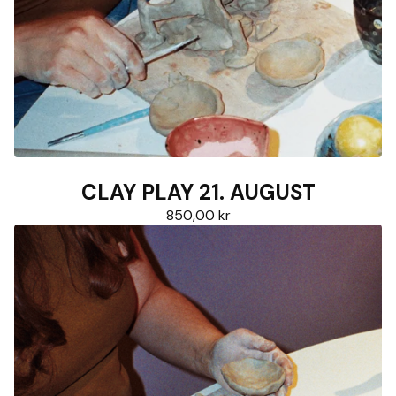
CLAY PLAY 21. AUGUST
850,00
kr