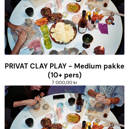
PRIVAT CLAY PLAY - Medium pakke
(10+ pers)
7 000,00
kr