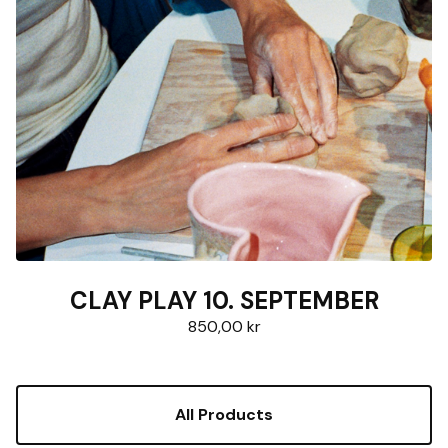
CLAY PLAY 10. SEPTEMBER
850,00
kr
All Products