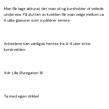
Man får lage akkurat det man vil og kursholder vil veilede
underveis. På slutten av kvelden får man velge mellom ca
6 ulike glasurer som vi påfører senere.
Arbeidene kan vanligvis hentes fra 4-8 uker etter
kurskvelden.
Adr: Lille Øvregaten 18
Ta med egen drikke!