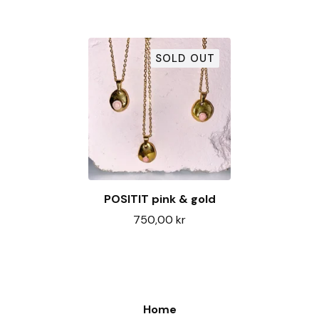
SOLD OUT
POSITIT pink & gold
750,00
kr
Home